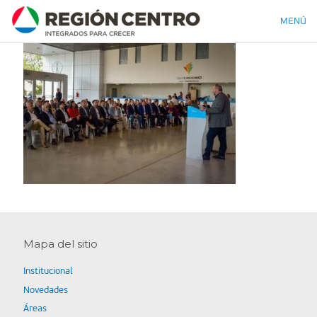
MENÚ
Mapa del sitio
Institucional
Novedades
Áreas